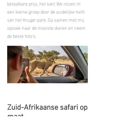
betaalbare prijs, het kan! We reizen in
een kleine groep door de zuidelijke helft
van het Kruger park. Ga samen met mij
opzoek naar de mooiste dieren en neem
de beste foto's.
Zuid-Afrikaanse safari op
maat
datum op overleg