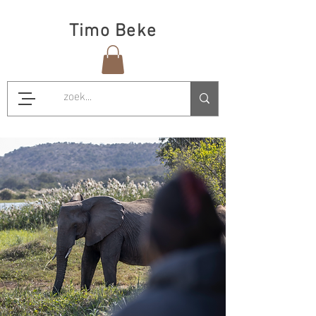
Timo Beke