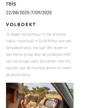
reis
22/08/2025-7/09/2025
VOLBOEKT
14 dagen op avontuur in het grootste
natuur reservaat in Zuid-Afrika voor een
betaalbare prijs, het kan! We reizen in
een kleine groep door de zuidelijke helft
van het Kruger park. Ga samen met mij
opzoek naar de mooiste dieren en neem
de beste foto's.