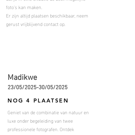
foto's kan maken.
Er zijn altijd plaatsen beschikbaar, neem
gerust vrijblijvend contact op.
Madikwe
23/05/2025-30/05/2025
NOG 4 PLAATSEN
Geniet van de combinatie van natuur en
luxe onder begeleiding van twee
professionele fotografen. Ontdek