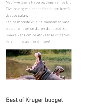
Madikwe Game Reserve, thuis van de Big
Five en nog veel meer tijdens een luxe 8-
daagse safari.
Leg de mooiste wildlife-momenten vast
en leer bij over de dieren die je ziet. Een
unieke kans om de Afrikaanse wildernis
in al haar pracht te beleven!
Best of Kruger budget