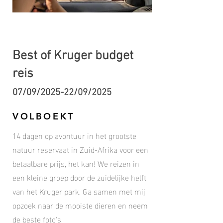
Best of Kruger budget
reis
07/09/2025-22/09/2025
VOLBOEKT
14 dagen op avontuur in
het grootste
natuur reservaat in Zuid-Afrika voor een
betaalbare prijs, het kan! We reizen in
een kleine groep door de zuidelijke helft
van het Kruger park. Ga samen met mij
opzoek naar de mooiste dieren en neem
de beste foto's.