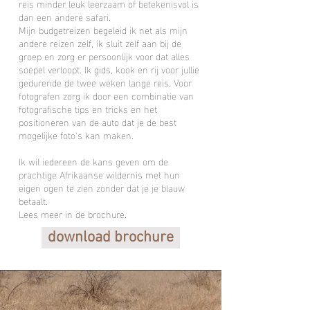
reis minder leuk leerzaam of betekenisvol is
dan een andere safari.
Mijn budgetreizen begeleid ik net als mijn
andere reizen zelf, ik sluit zelf aan bij de
groep en zorg er persoonlijk voor dat alles
soepel verloopt. Ik gids, kook en rij voor jullie
gedurende de twee weken lange reis. Voor
fotografen zorg ik door een combinatie van
fotografische tips en tricks en het
positioneren van de auto dat je de best
mogelijke foto's kan maken.
Ik wil iedereen de kans geven om de
prachtige Afrikaanse wildernis met hun
eigen ogen te zien zonder dat je je blauw
betaalt.
Lees meer in de brochure.
download brochure