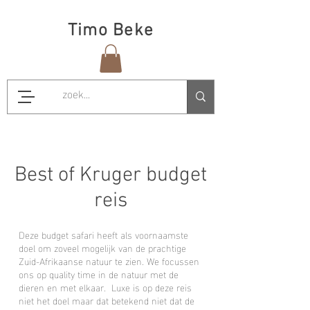
Timo Beke
Best of Kruger budget
reis
Deze budget safari heeft als voornaamste
doel om zoveel mogelijk van de prachtige
Zuid-Afrikaanse natuur te zien. We focussen
ons op quality time in de natuur met de
dieren en met elkaar. Luxe is op deze reis
niet het doel maar dat betekend niet dat de