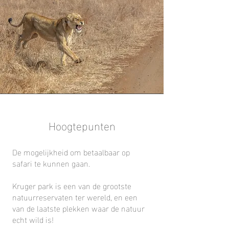
Hoogtepunten
De mogelijkheid om betaalbaar op
safari te kunnen gaan.
Kruger park is een van de grootste
natuurreservaten ter wereld, en een
van de laatste plekken waar de natuur
echt wild is!