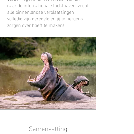
naar de internationale luchthaven, zodat
alle binnenlandse verplaatsingen
volledig zijn geregeld en jij je nergens
zorgen over hoeft te maken!
Samenvatting