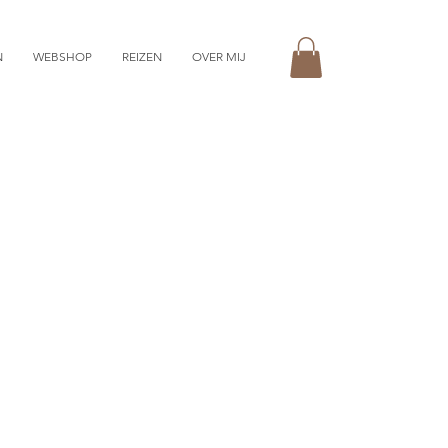
N
WEBSHOP
REIZEN
OVER MIJ