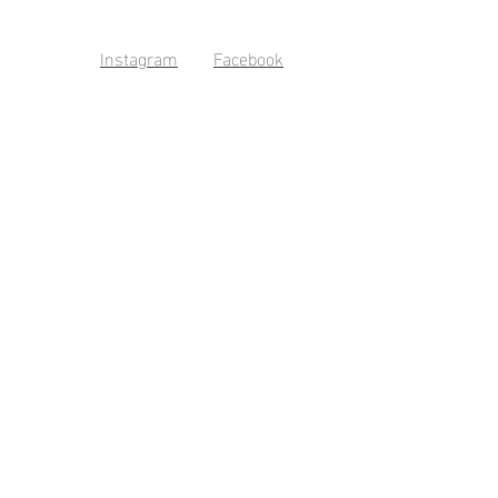
Instagram
Facebook