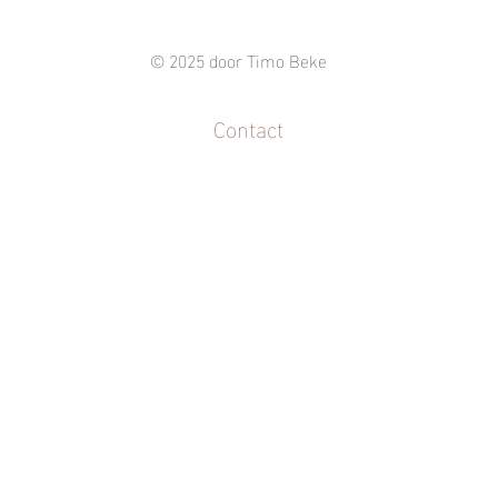
© 2025 door Timo Beke
Contact