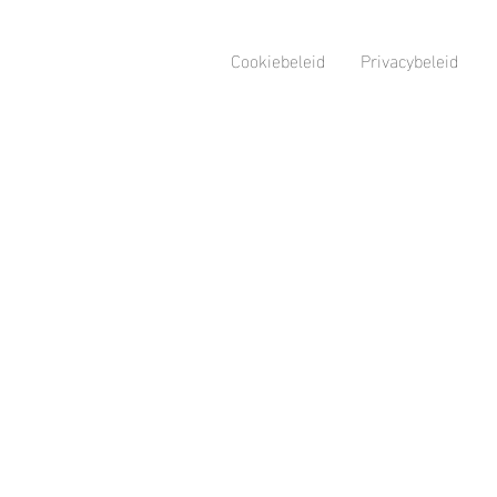
Cookiebeleid
Privacybeleid