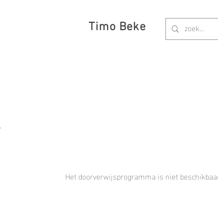
Timo Beke
Het doorverwijsprogramma is niet beschikbaa